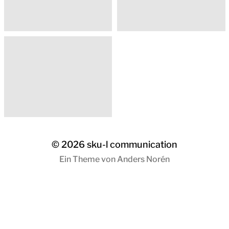
© 2026
sku-l communication
Ein Theme von
Anders Norén